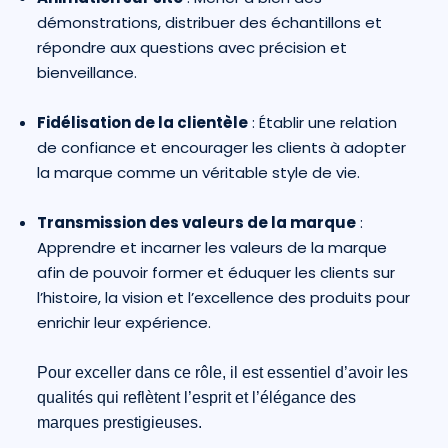
démonstrations, distribuer des échantillons et
répondre aux questions avec précision et
bienveillance.
Fidélisation de la clientèle
: Établir une relation
de confiance et encourager les clients à adopter
la marque comme un véritable style de vie.
Transmission des valeurs de la marque
:
Apprendre et incarner les valeurs de la marque
afin de pouvoir former et éduquer les clients sur
l’histoire, la vision et l’excellence des produits pour
enrichir leur expérience.
Pour exceller dans ce rôle, il est essentiel d’avoir les
qualités qui reflètent l’esprit et l’élégance des
marques prestigieuses.