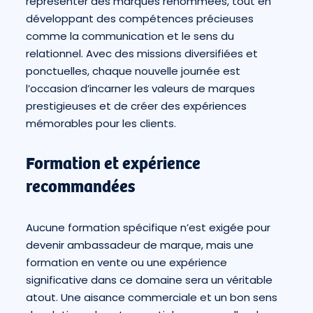
représenter des marques renommées, tout en
développant des compétences précieuses
comme la communication et le sens du
relationnel. Avec des missions diversifiées et
ponctuelles, chaque nouvelle journée est
l’occasion d’incarner les valeurs de marques
prestigieuses et de créer des expériences
mémorables pour les clients.
Formation et expérience
recommandées
Aucune formation spécifique n’est exigée pour
devenir ambassadeur de marque, mais une
formation en vente ou une expérience
significative dans ce domaine sera un véritable
atout. Une aisance commerciale et un bon sens