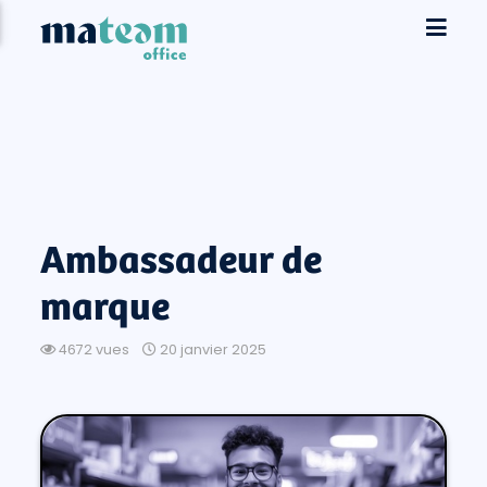
Ambassadeur de
marque
4672 vues
20 janvier 2025