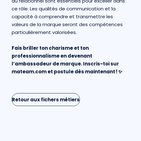
du relationnel sont essentiels pour exceller dans
ce rôle. Les qualités de communication et la
capacité à comprendre et transmettre les
valeurs de la marque seront des compétences
particulièrement valorisées.
Fais briller ton charisme et ton
professionnalisme en devenant
l’ambassadeur de marque. Inscris-toi sur
mateam.com
et postule dès maintenant ! ✨
Retour aux fichers métiers