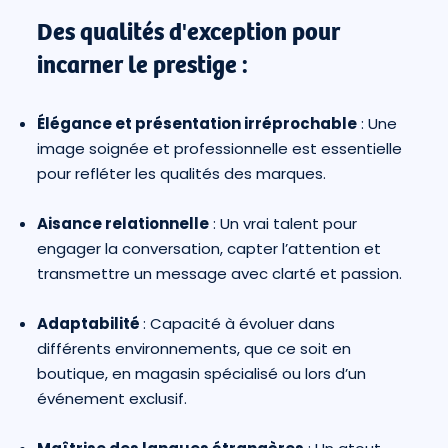
Des qualités d'exception pour
incarner le prestige :
Élégance et présentation irréprochable
: Une
image soignée et professionnelle est essentielle
pour refléter les qualités des marques.
Aisance relationnelle
: Un vrai talent pour
engager la conversation, capter l’attention et
transmettre un message avec clarté et passion.
Adaptabilité
: Capacité à évoluer dans
différents environnements, que ce soit en
boutique, en magasin spécialisé ou lors d’un
événement exclusif.