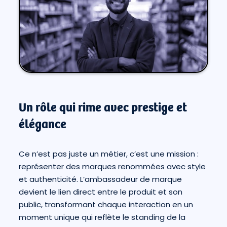
Un rôle qui rime avec prestige et
élégance
Ce n’est pas juste un métier, c’est une mission :
représenter des marques renommées avec style
et authenticité. L’ambassadeur de marque
devient le lien direct entre le produit et son
public, transformant chaque interaction en un
moment unique qui reflète le standing de la