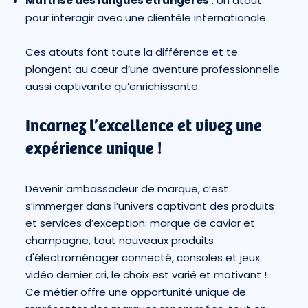
Maîtrise des langues étrangères
: Un atout
pour interagir avec une clientèle internationale.
Ces atouts font toute la différence et te
plongent au cœur d’une aventure professionnelle
aussi captivante qu’enrichissante.
Incarnez l’excellence et vivez une
expérience unique !
Devenir ambassadeur de marque, c’est
s’immerger dans l’univers captivant des produits
et services d’exception: marque de caviar et
champagne, tout nouveaux produits
d'électroménager connecté, consoles et jeux
vidéo dernier cri, le choix est varié et motivant !
Ce métier offre une opportunité unique de