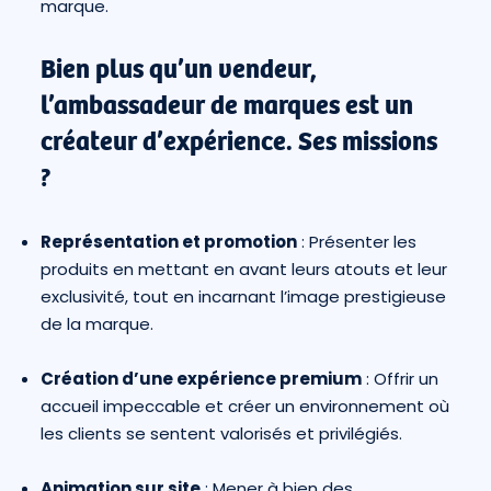
marque.
Bien plus qu’un vendeur,
l’ambassadeur de marques est un
créateur d’expérience. Ses missions
?
Représentation et promotion
: Présenter les
produits en mettant en avant leurs atouts et leur
exclusivité, tout en incarnant l’image prestigieuse
de la marque.
Création d’une expérience premium
: Offrir un
accueil impeccable et créer un environnement où
les clients se sentent valorisés et privilégiés.
Animation sur site
: Mener à bien des