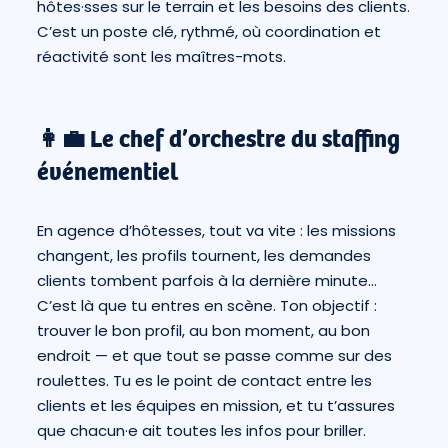
hôtes·sses sur le terrain et les besoins des clients.
C’est un poste clé, rythmé, où coordination et
réactivité sont les maîtres-mots.
👩‍💼 Le chef d’orchestre du staffing
événementiel
En agence d’hôtesses, tout va vite : les missions
changent, les profils tournent, les demandes
clients tombent parfois à la dernière minute…
C’est là que tu entres en scène. Ton objectif :
trouver le bon profil, au bon moment, au bon
endroit — et que tout se passe comme sur des
roulettes. Tu es le point de contact entre les
clients et les équipes en mission, et tu t’assures
que chacun·e ait toutes les infos pour briller.