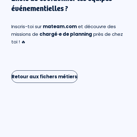
événementielles ?
Inscris-toi sur
mateam.com
et découvre des
missions de
chargé·e de planning
près de chez
toi ! 🔥
Retour aux fichers métiers