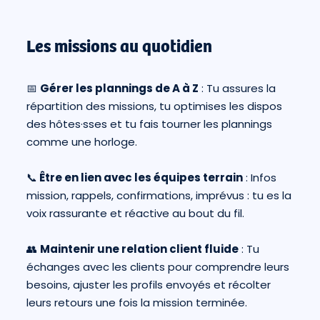
Les missions au quotidien
📅
Gérer les plannings de A à Z
: Tu assures la
répartition des missions, tu optimises les dispos
des hôtes·sses et tu fais tourner les plannings
comme une horloge.
📞
Être en lien avec les équipes terrain
: Infos
mission, rappels, confirmations, imprévus : tu es la
voix rassurante et réactive au bout du fil.
👥
Maintenir une relation client fluide
: Tu
échanges avec les clients pour comprendre leurs
besoins, ajuster les profils envoyés et récolter
leurs retours une fois la mission terminée.