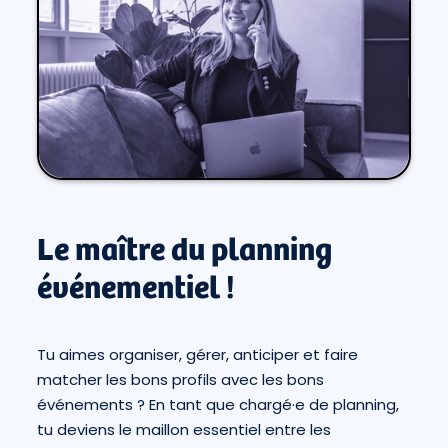
Le maître du planning
événementiel !
Tu aimes organiser, gérer, anticiper et faire
matcher les bons profils avec les bons
événements ? En tant que chargé·e de planning,
tu deviens le maillon essentiel entre les